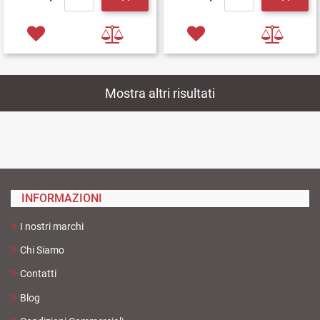
Mostra altri risultati
INFORMAZIONI
I nostri marchi
Chi Siamo
Contatti
Blog