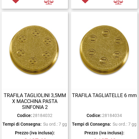
TRAFILA TAGLIOLINI 3,5MM
TRAFILA TAGLIATELLE 6 mm
X MACCHINA PASTA
SINFONIA 2
Codice:
28184032
Codice:
28184034
Tempi di Consegna:
Su ord.: 7 gg
Tempi di Consegna:
Su ord.: 7 gg
Prezzo (iva inclusa):
Prezzo (iva inclusa):