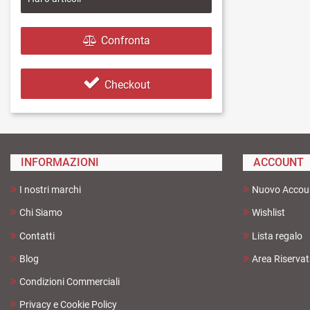
Confronta
Checkout
INFORMAZIONI
ACCOUNT
I nostri marchi
Nuovo Accou
Chi Siamo
Wishlist
Contatti
Lista regalo
Blog
Area Riserva
Condizioni Commerciali
Privacy e Cookie Policy