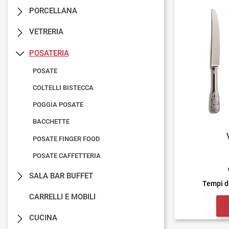
PORCELLANA
VETRERIA
POSATERIA
POSATE
COLTELLI BISTECCA
POGGIA POSATE
BACCHETTE
POSATE FINGER FOOD
POSATE CAFFETTERIA
SALA BAR BUFFET
Tempi d
CARRELLI E MOBILI
CUCINA