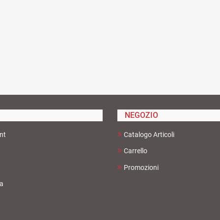
NEGOZIO
nt
Catalogo Articoli
Carrello
Promozioni
ta