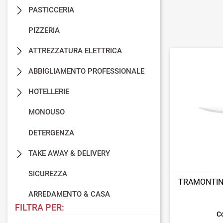
PASTICCERIA
PIZZERIA
ATTREZZATURA ELETTRICA
ABBIGLIAMENTO PROFESSIONALE
HOTELLERIE
MONOUSO
DETERGENZA
TAKE AWAY & DELIVERY
SICUREZZA
TRAMONTINA
ARREDAMENTO & CASA
FILTRA PER:
C