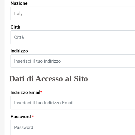
Nazione
Città
Indirizzo
Dati di Accesso al Sito
Indirizzo Email
*
Password
*