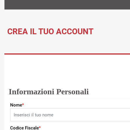
CREA IL TUO ACCOUNT
Informazioni Personali
Nome
*
Codice Fiscale
*