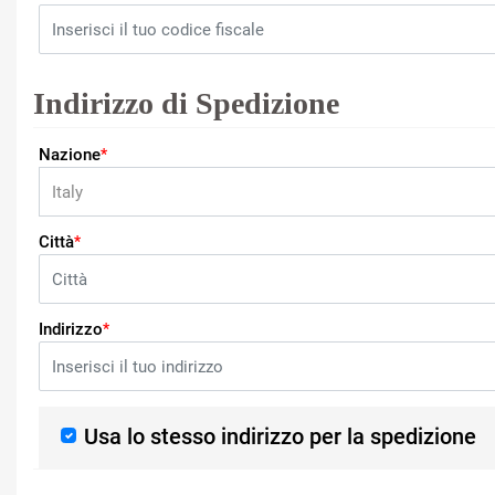
Indirizzo di Spedizione
Nazione
*
Città
*
Indirizzo
*
Usa lo stesso indirizzo per la spedizione