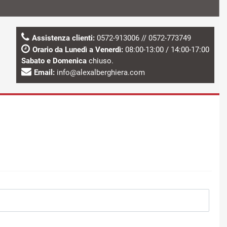
Assistenza clienti:
0572-913006
//
0572-773749
Orario da Lunedì a Venerdì:
08:00-13:00 / 14:00-17:00
Sabato e Domenica
chiuso.
Email:
info@alexalberghiera.com