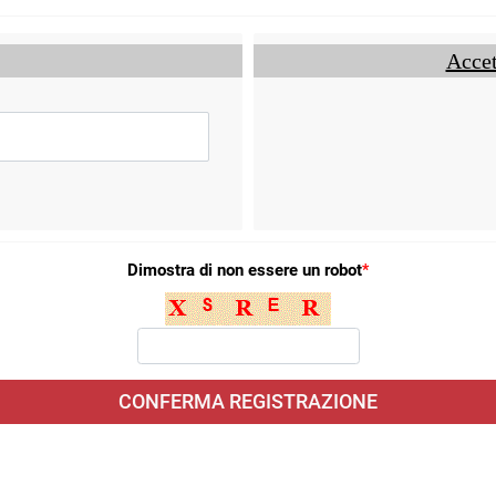
Accet
Dimostra di non essere un robot
*