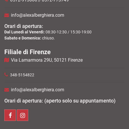
//
info@alexalberghiera.com
Orari di apertura:
Dal Lunedì al Venerdì:
08:30-12:30 / 15:30-19:00
Sabato e Domenica:
chiuso.
Filiale di Firenze
Via Lamarmora 29U, 50121 Firenze
348-5154822
info@alexalberghiera.com
Orari di apertura: (aperto solo su appuntamento)