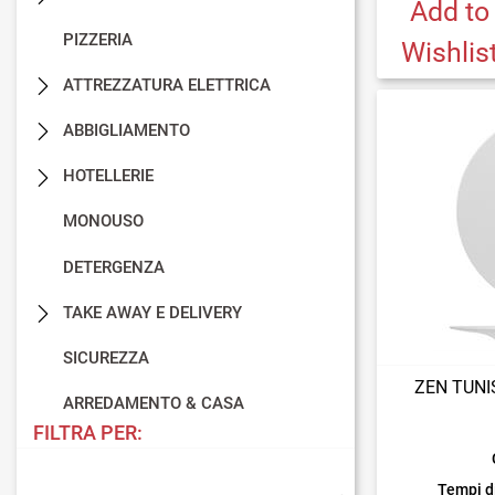
Add to
PIZZERIA
Wishlis
ATTREZZATURA ELETTRICA
ABBIGLIAMENTO
HOTELLERIE
MONOUSO
DETERGENZA
TAKE AWAY E DELIVERY
SICUREZZA
ZEN TUNIS
ARREDAMENTO & CASA
FILTRA PER:
Tempi d