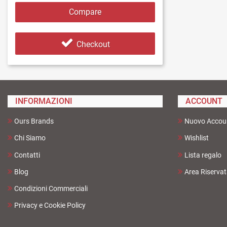
Compare
Checkout
INFORMAZIONI
ACCOUNT
Ours Brands
Nuovo Accou
Chi Siamo
Wishlist
Contatti
Lista regalo
Blog
Area Riserva
Condizioni Commerciali
Privacy e Cookie Policy