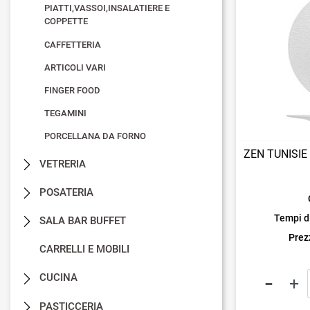
PIATTI,VASSOI,INSALATIERE E
COPPETTE
CAFFETTERIA
ARTICOLI VARI
FINGER FOOD
TEGAMINI
PORCELLANA DA FORNO
ZEN TUNISIE
VETRERIA
POSATERIA
Tempi d
SALA BAR BUFFET
Prezz
CARRELLI E MOBILI
CUCINA
PASTICCERIA