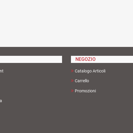
NEGOZIO
nt
Catalogo Articoli
Carrello
Promozioni
ta