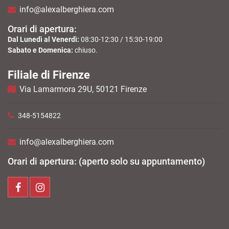
info@alexalberghiera.com
Orari di apertura:
Dal Lunedì al Venerdì:
08:30-12:30 / 15:30-19:00
Sabato e Domenica:
chiuso.
Filiale di Firenze
Via Lamarmora 29U, 50121 Firenze
348-5154822
info@alexalberghiera.com
Orari di apertura: (aperto solo su appuntamento)