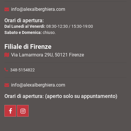
info@alexalberghiera.com
Orari di apertura:
Dal Lunedì al Venerdì:
08:30-12:30 / 15:30-19:00
Sabato e Domenica:
chiuso.
Filiale di Firenze
Via Lamarmora 29U, 50121 Firenze
348-5154822
info@alexalberghiera.com
Orari di apertura: (aperto solo su appuntamento)