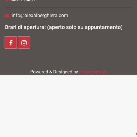
info@alexalberghiera.com
Orari di apertura: (aperto solo su appuntamento)
Powered & Designed by
Passepartout