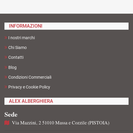
INFORMAZIONI
I nostri marchi
Chi Siamo
Contatti
Blog
Condizioni Commerciali
Privacy e Cookie Policy
ALEX ALBERGHIERA
Sede
Via Mazzini, 2 51010 Massa e Cozzile (PISTOIA)