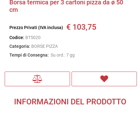
Borsa termica per 3 cartoni pizza da ø 50
cm
€ 103,75
Prezzo Privati (IVA inclusa)
Codice:
BT5020
Categoria:
BORSE PIZZA
Tempi di Consegna:
Su ord.: 7 gg
INFORMAZIONI DEL PRODOTTO