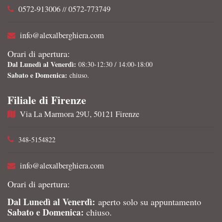
0572-913006
0572-773749
//
info@alexalberghiera.com
Orari di apertura:
Dal Lunedì al Venerdì:
08:30-12:30 / 14:00-18:00
Sabato e Domenica:
chiuso.
Filiale di Firenze
Via La Marmora 29U, 50121 Firenze
348-5154822
info@alexalberghiera.com
Orari di apertura:
Dal Lunedì al Venerdì:
aperto solo su appuntamento
Sabato e Domenica:
chiuso.