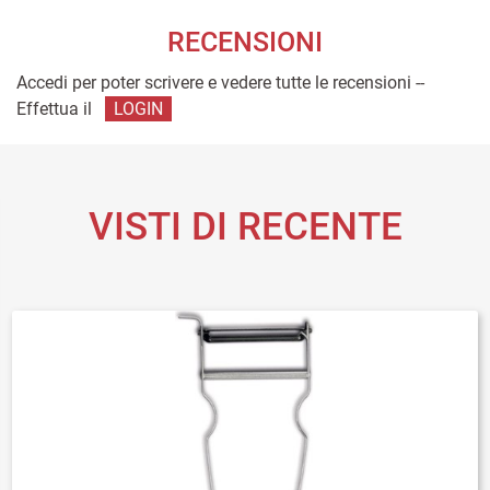
RECENSIONI
Accedi per poter scrivere e vedere tutte le recensioni --
Effettua il
LOGIN
VISTI DI RECENTE