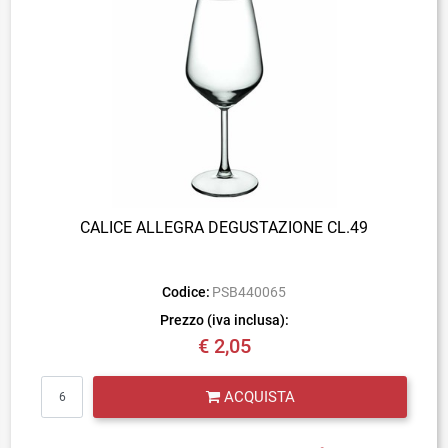
CALICE ALLEGRA DEGUSTAZIONE CL.49
Codice:
PSB440065
Prezzo (iva inclusa):
€ 2,05
Quantità
ACQUISTA