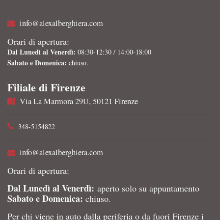
info@alexalberghiera.com
Orari di apertura:
Dal Lunedì al Venerdì:
08:30-12:30 / 14:00-18:00
Sabato e Domenica:
chiuso.
Filiale di Firenze
Via La Marmora 29U, 50121 Firenze
348-5154822
info@alexalberghiera.com
Orari di apertura:
Dal Lunedì al Venerdì:
aperto solo su appuntamento
Sabato e Domenica:
chiuso.
Per chi viene in auto dalla periferia o da fuori Firenze i