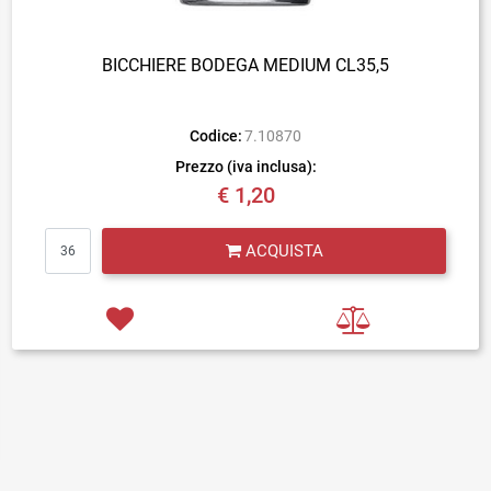
BICCHIERE BODEGA MEDIUM CL35,5
Codice:
7.10870
Prezzo (iva inclusa):
€ 1,20
Quantità
ACQUISTA