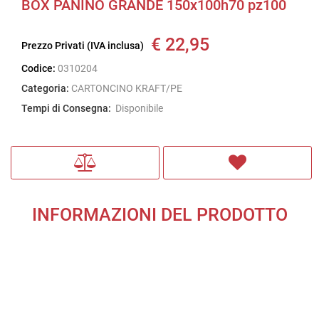
BOX PANINO GRANDE 150x100h70 pz100
€ 22,95
Prezzo Privati (IVA inclusa)
Codice:
0310204
Categoria:
CARTONCINO KRAFT/PE
Tempi di Consegna:
Disponibile
INFORMAZIONI DEL PRODOTTO