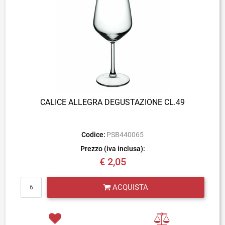
CALICE ALLEGRA DEGUSTAZIONE CL.49
Codice:
PSB440065
Prezzo (iva inclusa):
€ 2,05
Quantità
ACQUISTA