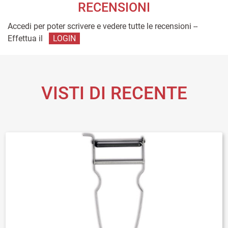
RECENSIONI
Accedi per poter scrivere e vedere tutte le recensioni --
Effettua il
LOGIN
VISTI DI RECENTE