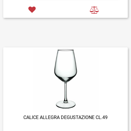
CALICE ALLEGRA DEGUSTAZIONE CL.49