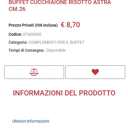
BUFFET CUCCHIAIONE RISOTTO ASTRA
CM.26
€ 8,70
Prezzo Privati (IVA inclusa)
Codice:
07600060
Categoria:
COMPLEMENTI PER IL BUFFET
Tempi di Consegna:
Disponibile
INFORMAZIONI DEL PRODOTTO
Ulteriori informazioni
Ulteriori informazioni