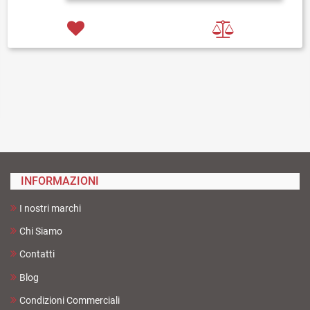
INFORMAZIONI
I nostri marchi
Chi Siamo
Contatti
Blog
Condizioni Commerciali