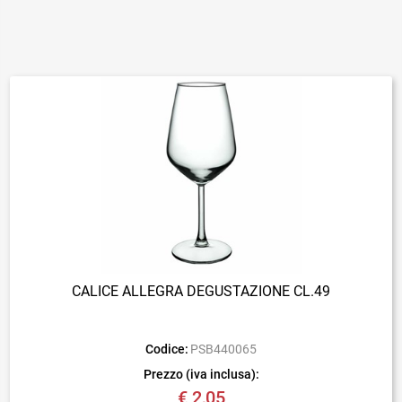
CALICE ALLEGRA DEGUSTAZIONE CL.49
Codice:
PSB440065
Prezzo (iva inclusa):
€ 2,05