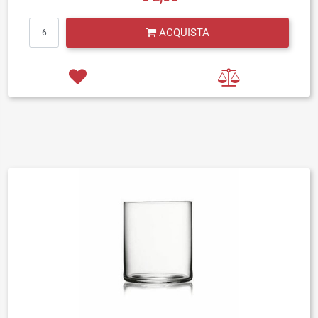
Quantità
ACQUISTA