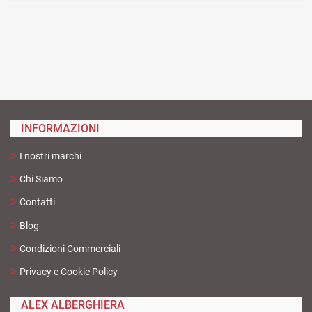
INFORMAZIONI
I nostri marchi
Chi Siamo
Contatti
Blog
Condizioni Commerciali
Privacy e Cookie Policy
ALEX ALBERGHIERA