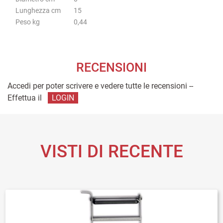
Lunghezza cm
15
Peso kg
0,44
RECENSIONI
Accedi per poter scrivere e vedere tutte le recensioni --
Effettua il
LOGIN
VISTI DI RECENTE