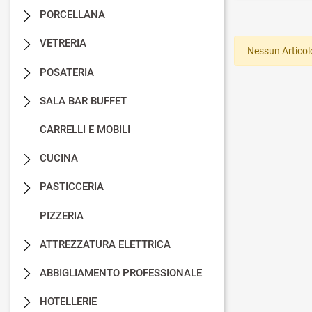
PORCELLANA
VETRERIA
Nessun Articol
POSATERIA
SALA BAR BUFFET
CARRELLI E MOBILI
CUCINA
PASTICCERIA
PIZZERIA
ATTREZZATURA ELETTRICA
ABBIGLIAMENTO PROFESSIONALE
HOTELLERIE