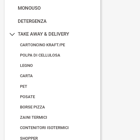
MONOUSO
DETERGENZA
TAKE AWAY & DELIVERY
CARTONCINO KRAFT/PE
POLPA DI CELLULOSA
LEGNO
CARTA
PET
POSATE
BORSE PIZZA
ZAINI TERMICI
CONTENITORI ISOTERMICI
SHOPPER