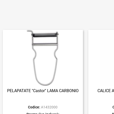
PELAPATATE "Castor" LAMA CARBONIO
CALICE 
Codice:
A1432000