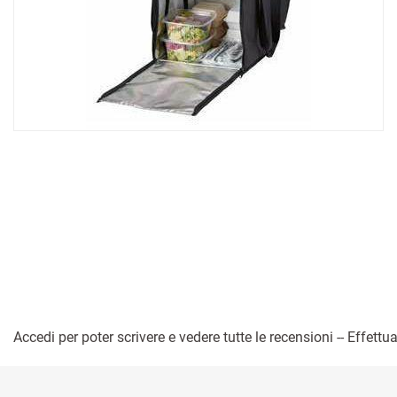
Accedi per poter scrivere e vedere tutte le recensioni -- Effettua