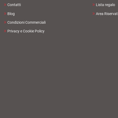
Contatti
Lista regalo
Blog
Area Riserva
Condizioni Commerciali
Privacy e Cookie Policy