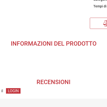
Tempi di
INFORMAZIONI DEL PRODOTTO
RECENSIONI
 il
LOGIN