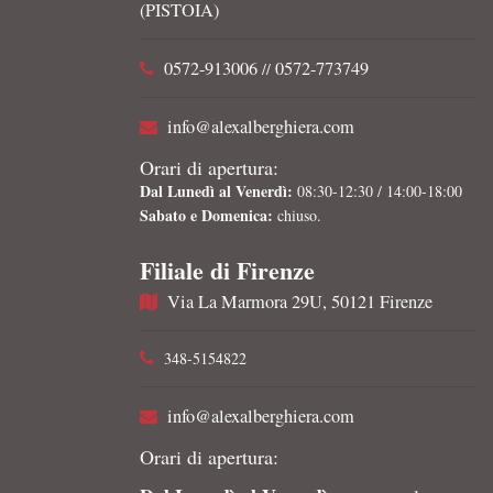
(PISTOIA)
0572-913006
0572-773749
//
info@alexalberghiera.com
Orari di apertura:
Dal Lunedì al Venerdì:
08:30-12:30 / 14:00-18:00
Sabato e Domenica:
chiuso.
Filiale di Firenze
Via La Marmora 29U, 50121 Firenze
348-5154822
info@alexalberghiera.com
Orari di apertura: