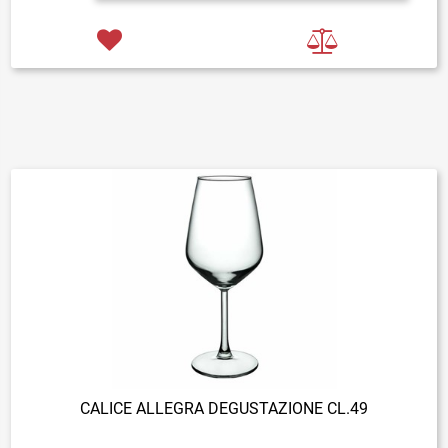
CALICE ALLEGRA DEGUSTAZIONE CL.49