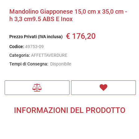
Mandolino Giapponese 15,0 cm x 35,0 cm -
h 3,3 cm9.5 ABS E Inox
€ 176,20
Prezzo Privati (IVA inclusa)
Codice:
49753-09
Categoria:
AFFETTAVERDURE
Tempi di Consegna:
Disponibile
INFORMAZIONI DEL PRODOTTO
Ulteriori informazioni