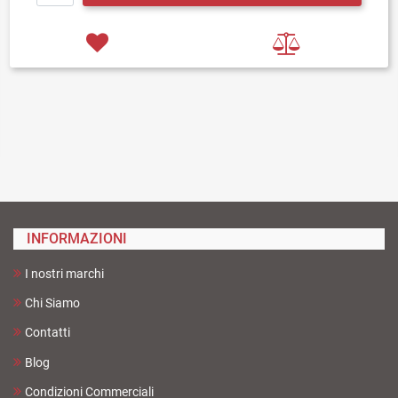
INFORMAZIONI
I nostri marchi
Chi Siamo
Contatti
Blog
Condizioni Commerciali