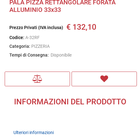
PALA PIZZA RETTANGOLARE FORATA
ALLUMINIO 33x33
€ 132,10
Prezzo Privati (IVA inclusa)
Codice:
A-32RF
Categoria:
PIZZERIA
Tempi di Consegna:
Disponibile
INFORMAZIONI DEL PRODOTTO
Ulteriori informazioni
Ulteriori informazioni