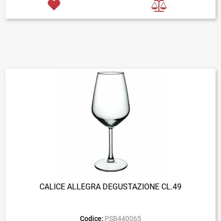
CALICE ALLEGRA DEGUSTAZIONE CL.49
Codice:
PSB440065