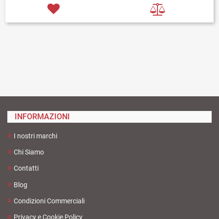
INFORMAZIONI
I nostri marchi
Chi Siamo
Contatti
Blog
Condizioni Commerciali
Privacy e Cookie Policy