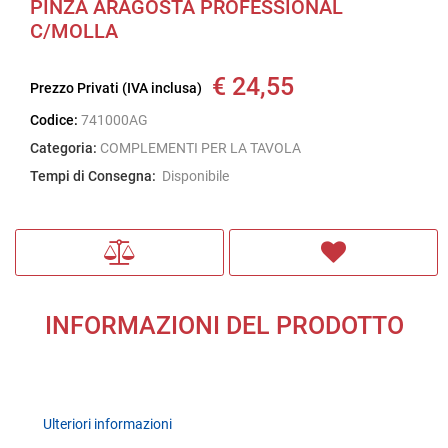
PINZA ARAGOSTA PROFESSIONAL
C/MOLLA
€ 24,55
Prezzo Privati (IVA inclusa)
Codice:
741000AG
Categoria:
COMPLEMENTI PER LA TAVOLA
Tempi di Consegna:
Disponibile
INFORMAZIONI DEL PRODOTTO
Ulteriori informazioni
Ulteriori informazioni