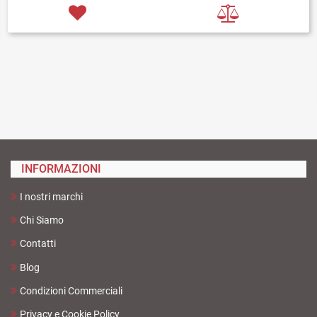
INFORMAZIONI
I nostri marchi
Chi Siamo
Contatti
Blog
Condizioni Commerciali
Privacy e Cookie Policy