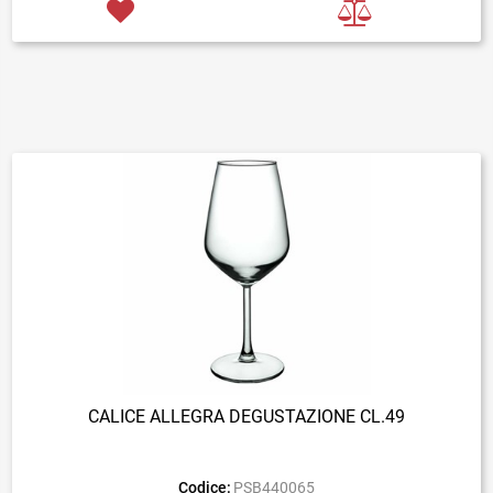
CALICE ALLEGRA DEGUSTAZIONE CL.49
Codice:
PSB440065