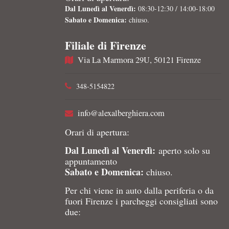
Dal Lunedì al Venerdì:
08:30-12:30 / 14:00-18:00
Sabato e Domenica:
chiuso.
Filiale di Firenze
Via La Marmora 29U, 50121 Firenze
348-5154822
info@alexalberghiera.com
Orari di apertura:
Dal Lunedì al Venerdì:
aperto solo su
appuntamento
Sabato e Domenica:
chiuso.
Per chi viene in auto dalla periferia o da
fuori Firenze i parcheggi consigliati sono
due: