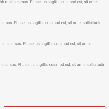
bh mollis cursus. Phasellus sagittis euismod est, sit amet
ursus. Phasellus sagittis euismod est, sit amet sollicitudin
ollis cursus. Phasellus sagittis euismod est, sit amet
s cursus. Phasellus sagittis euismod est, sit amet sollicitudin