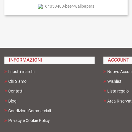
INFORMAZIONI
ACCOUNT
I nostri marchi
Nuovo Accou
Chi Siamo
Wishlist
Contatti
Lista regalo
Blog
Area Riserva
Condizioni Commerciali
Privacy e Cookie Policy