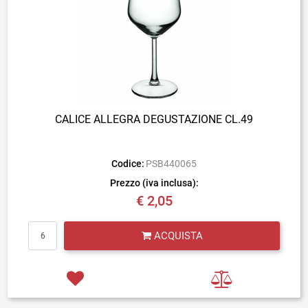
CALICE ALLEGRA DEGUSTAZIONE CL.49
Codice:
PSB440065
Prezzo (iva inclusa):
€ 2,05
Quantità
ACQUISTA