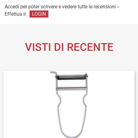
Accedi per poter scrivere e vedere tutte le recensioni --
Effettua il
LOGIN
VISTI DI RECENTE