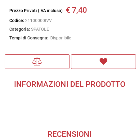
€ 7,40
Prezzo Privati (IVA inclusa)
Codice:
21100000IVV
Categoria:
SPATOLE
Tempi di Consegna:
Disponibile
INFORMAZIONI DEL PRODOTTO
RECENSIONI