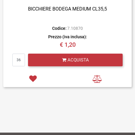
BICCHIERE BODEGA MEDIUM CL35,5
Codice:
7.10870
Prezzo (iva inclusa):
€ 1,20
Quantità
ACQUISTA