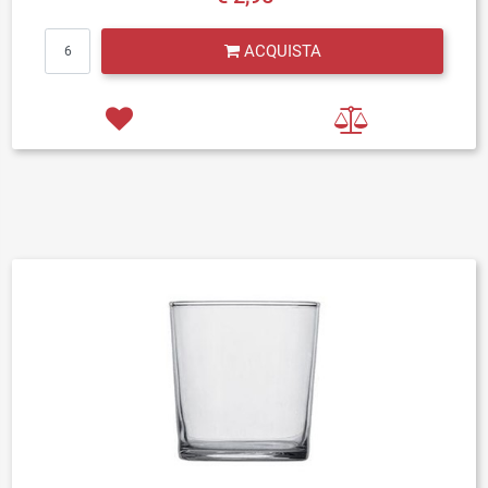
Quantità
ACQUISTA