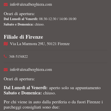
info@alexalberghiera.com
Orari di apertura:
Dal Lunedì al Venerdì:
08:30-12:30 / 14:00-18:00
Sabato e Domenica:
chiuso.
Filiale di Firenze
Via La Marmora 29U, 50121 Firenze
348-5154822
info@alexalberghiera.com
Orari di apertura:
Dal Lunedì al Venerdì:
aperto solo su appuntamento
Sabato e Domenica:
chiuso.
Per chi viene in auto dalla periferia o da fuori Firenze i
parcheggi consigliati sono due: