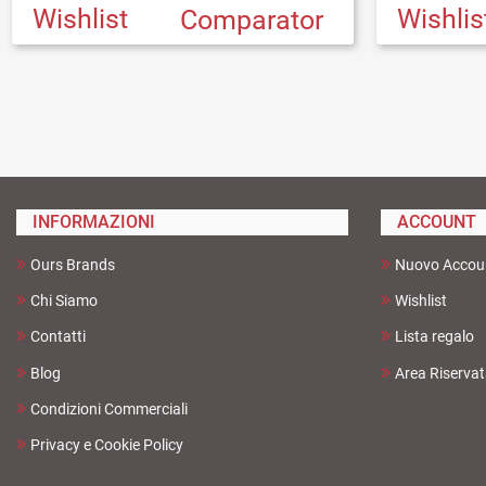
Wishlist
Wishlis
Comparator
INFORMAZIONI
ACCOUNT
Ours Brands
Nuovo Accou
Chi Siamo
Wishlist
Contatti
Lista regalo
Blog
Area Riserva
Condizioni Commerciali
Privacy e Cookie Policy