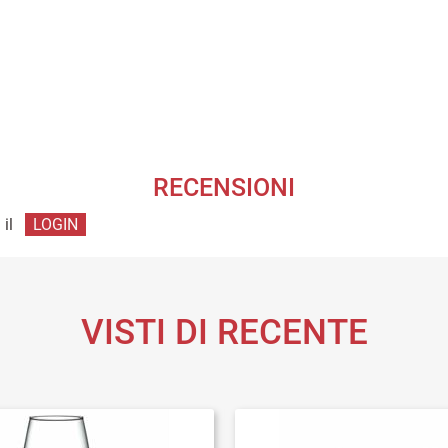
RECENSIONI
 il
LOGIN
VISTI DI RECENTE