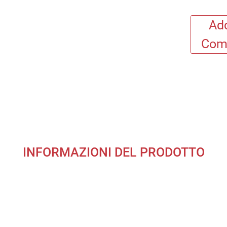
Add
Com
INFORMAZIONI DEL PRODOTTO