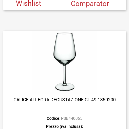
Wishlist
Comparator
CALICE ALLEGRA DEGUSTAZIONE CL.49 1850200
Codice:
PSB440065
Prezzo (iva inclusa):