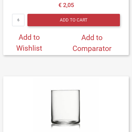
€ 2,05
Quantity
ADD TO CART
Add to
Add to
Wishlist
Comparator