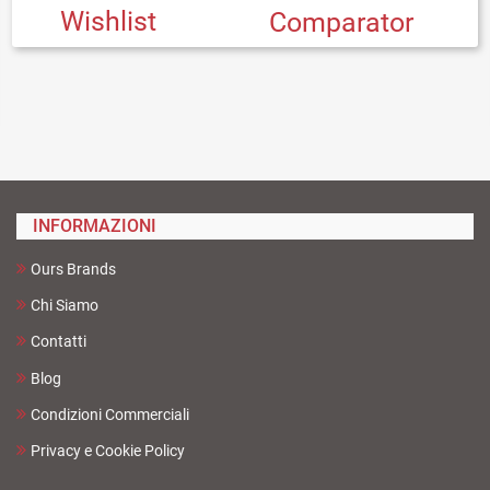
Wishlist
Comparator
INFORMAZIONI
Ours Brands
Chi Siamo
Contatti
Blog
Condizioni Commerciali
Privacy e Cookie Policy