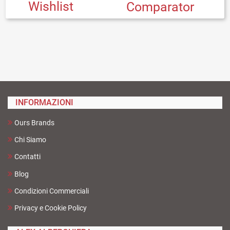
Wishlist
Comparator
INFORMAZIONI
Ours Brands
Chi Siamo
Contatti
Blog
Condizioni Commerciali
Privacy e Cookie Policy