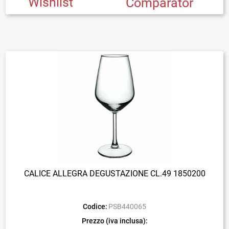
Wishlist
Comparator
CALICE ALLEGRA DEGUSTAZIONE CL.49 1850200
Codice:
PSB440065
Prezzo (iva inclusa):