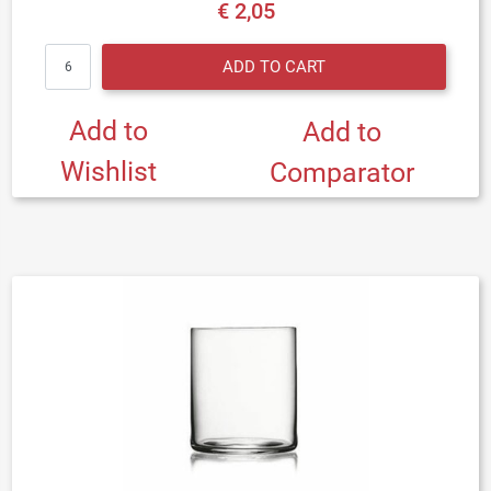
€ 2,05
Quantity
ADD TO CART
Add to
Add to
Wishlist
Comparator