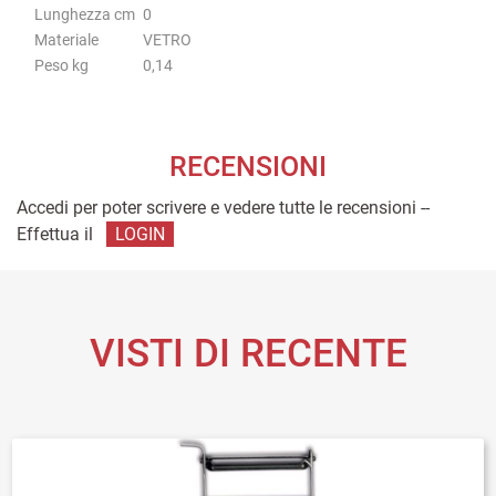
Lunghezza cm
0
Materiale
VETRO
Peso kg
0,14
RECENSIONI
Accedi per poter scrivere e vedere tutte le recensioni --
Effettua il
LOGIN
VISTI DI RECENTE