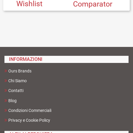
Wishlist
Comparator
INFORMAZIONI
Ours Brands
Chi Siamo
Contatti
Blog
Condizioni Commerciali
Privacy e Cookie Policy