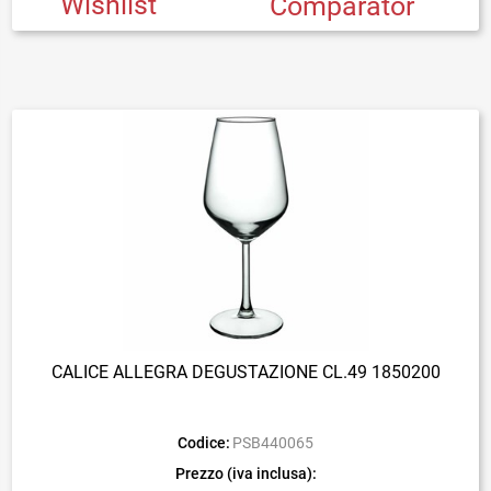
Wishlist
Comparator
CALICE ALLEGRA DEGUSTAZIONE CL.49 1850200
Codice:
PSB440065
Prezzo (iva inclusa):