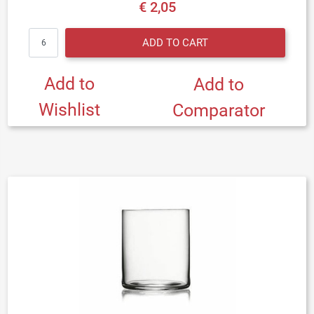
€ 2,05
Quantity
ADD TO CART
Add to
Add to
Wishlist
Comparator