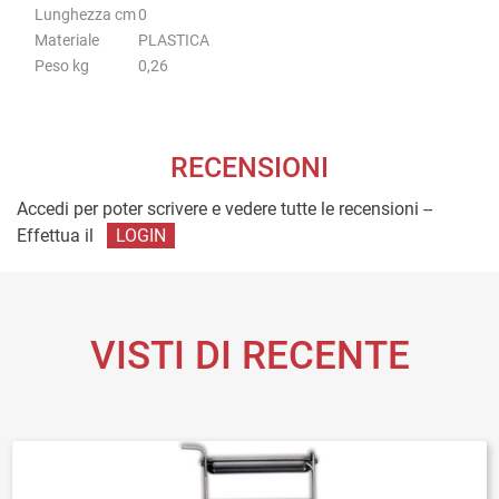
Lunghezza cm
0
Materiale
PLASTICA
Peso kg
0,26
RECENSIONI
Accedi per poter scrivere e vedere tutte le recensioni --
Effettua il
LOGIN
VISTI DI RECENTE