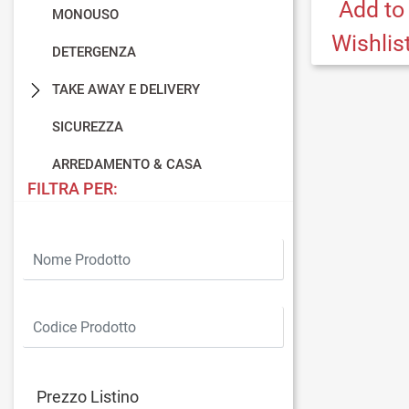
Add to
MONOUSO
Wishlis
DETERGENZA
TAKE AWAY E DELIVERY
SICUREZZA
ARREDAMENTO & CASA
FILTRA PER:
Prezzo Listino