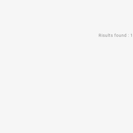
Risults found : 1