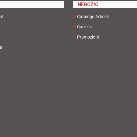
NEGOZIO
nt
Catalogo Articoli
Carrello
Promozioni
ta