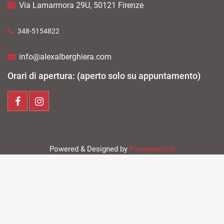
Via Lamarmora 29U, 50121 Firenze
348-5154822
info@alexalberghiera.com
Orari di apertura: (aperto solo su appuntamento)
Powered & Designed by
Passepartout