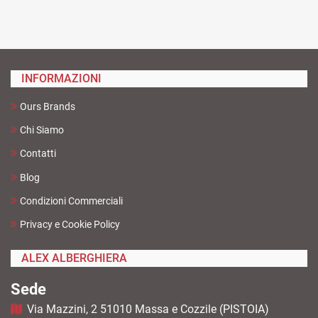
INFORMAZIONI
Ours Brands
Chi Siamo
Contatti
Blog
Condizioni Commerciali
Privacy e Cookie Policy
ALEX ALBERGHIERA
Sede
Via Mazzini, 2 51010 Massa e Cozzile (PISTOIA)