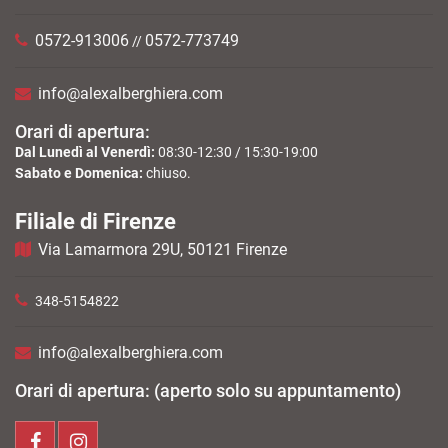
0572-913006
0572-773749
//
info@alexalberghiera.com
Orari di apertura:
Dal Lunedì al Venerdì:
08:30-12:30 / 15:30-19:00
Sabato e Domenica:
chiuso.
Filiale di Firenze
Via Lamarmora 29U, 50121 Firenze
348-5154822
info@alexalberghiera.com
Orari di apertura: (aperto solo su appuntamento)