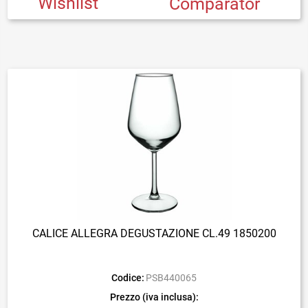
Wishlist
Comparator
CALICE ALLEGRA DEGUSTAZIONE CL.49 1850200
Codice:
PSB440065
Prezzo (iva inclusa):