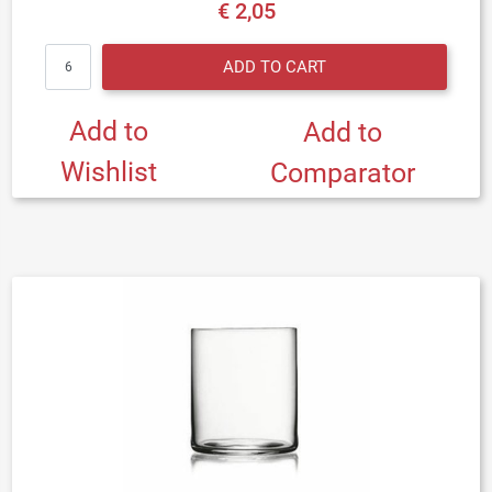
€ 2,05
Quantity
ADD TO CART
Add to
Add to
Wishlist
Comparator