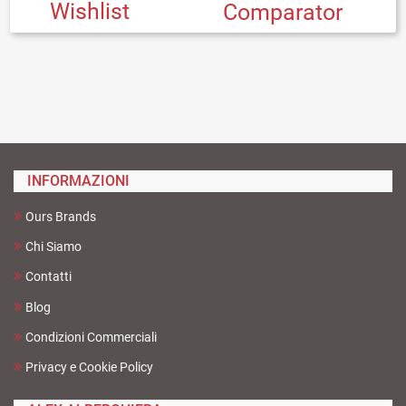
Wishlist
Comparator
INFORMAZIONI
Ours Brands
Chi Siamo
Contatti
Blog
Condizioni Commerciali
Privacy e Cookie Policy