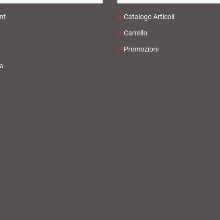
nt
Catalogo Articoli
Carrello
Promozioni
ta