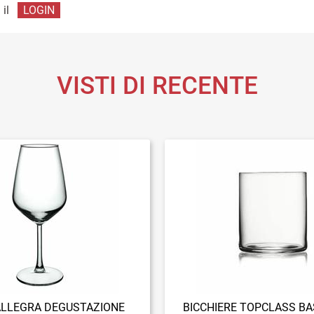
 il
LOGIN
VISTI DI RECENTE
ALLEGRA DEGUSTAZIONE
BICCHIERE TOPCLASS BA