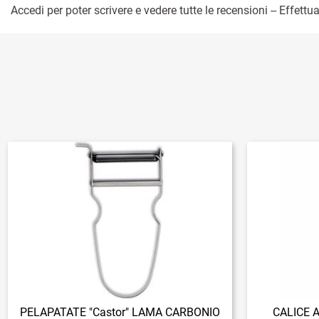
Accedi per poter scrivere e vedere tutte le recensioni -- Effettua
PELAPATATE "Castor" LAMA CARBONIO
CALICE 