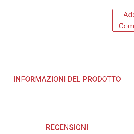
Add
Com
INFORMAZIONI DEL PRODOTTO
RECENSIONI