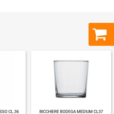
SSO CL.36
BICCHIERE BODEGA MEDIUM CL37