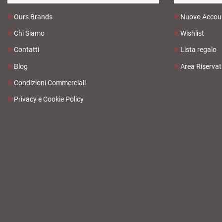
Ours Brands
Nuovo Accou
Chi Siamo
Wishlist
Contatti
Lista regalo
Blog
Area Riserva
Condizioni Commerciali
Privacy e Cookie Policy