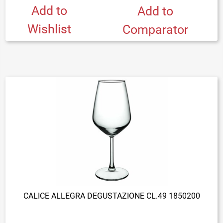
Add to
Add to
Wishlist
Comparator
CALICE ALLEGRA DEGUSTAZIONE CL.49 1850200