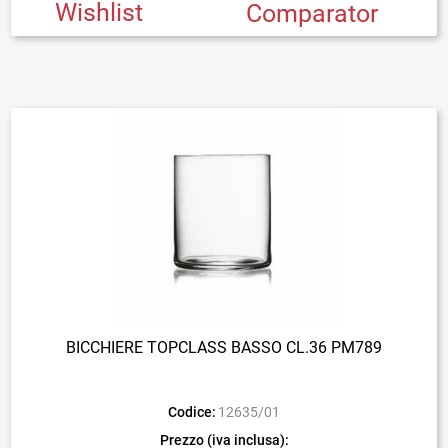
Wishlist
Comparator
BICCHIERE TOPCLASS BASSO CL.36 PM789
Codice:
12635/01
Prezzo (iva inclusa):