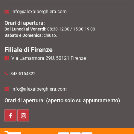
info@alexalberghiera.com
Orari di apertura:
Dal Lunedì al Venerdì:
08:30-12:30 / 15:30-19:00
Sabato e Domenica:
chiuso.
Filiale di Firenze
Via Lamarmora 29U, 50121 Firenze
348-5154822
info@alexalberghiera.com
Orari di apertura: (aperto solo su appuntamento)