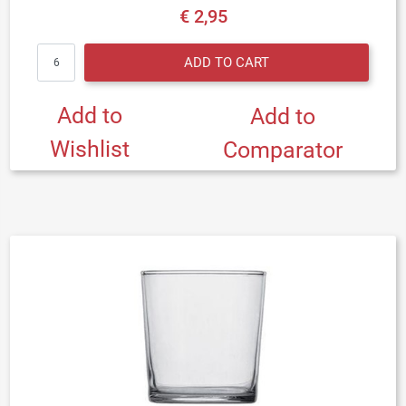
€ 2,95
Quantity
ADD TO CART
Add to
Add to
Wishlist
Comparator