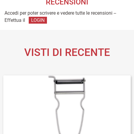
RECENSIONI
Accedi per poter scrivere e vedere tutte le recensioni --
Effettua il
LOGIN
VISTI DI RECENTE