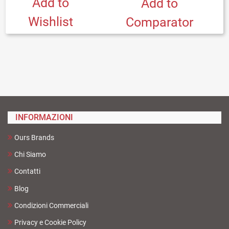
Add to
Add to
Wishlist
Comparator
INFORMAZIONI
Ours Brands
Chi Siamo
Contatti
Blog
Condizioni Commerciali
Privacy e Cookie Policy