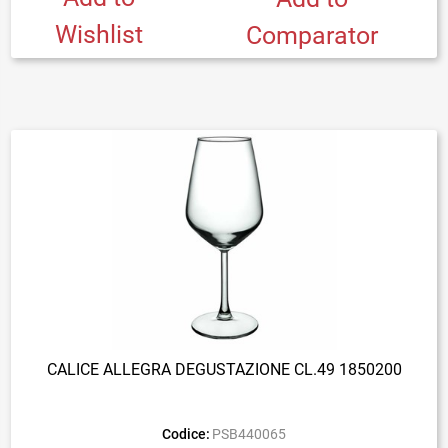
Wishlist
Comparator
CALICE ALLEGRA DEGUSTAZIONE CL.49 1850200
Codice:
PSB440065