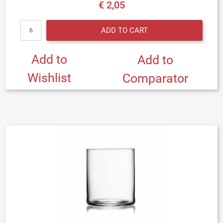
€ 2,05
Quantity
ADD TO CART
Add to
Add to
Wishlist
Comparator