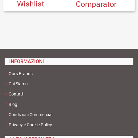
Wishlist
Comparator
INFORMAZIONI
Ours Brands
Chi Siamo
Contatti
Blog
Condizioni Commerciali
Privacy e Cookie Policy