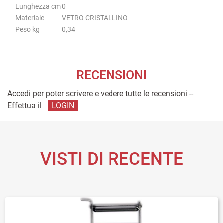
Lunghezza cm
0
Materiale
VETRO CRISTALLINO
Peso kg
0,34
RECENSIONI
Accedi per poter scrivere e vedere tutte le recensioni --
Effettua il
LOGIN
VISTI DI RECENTE