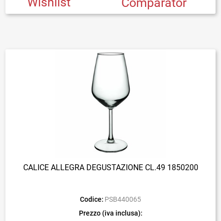
Wishlist
Comparator
CALICE ALLEGRA DEGUSTAZIONE CL.49 1850200
Codice:
PSB440065
Prezzo (iva inclusa):