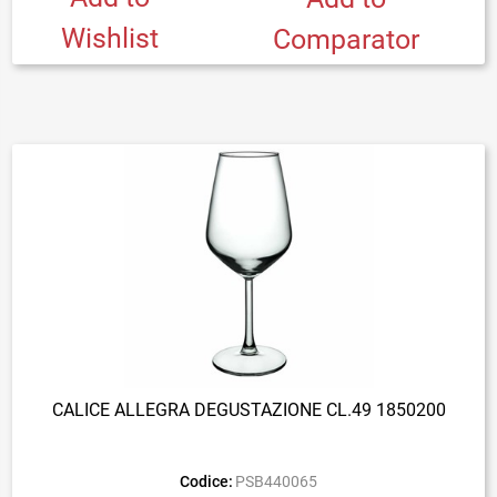
Wishlist
Comparator
CALICE ALLEGRA DEGUSTAZIONE CL.49 1850200
Codice:
PSB440065