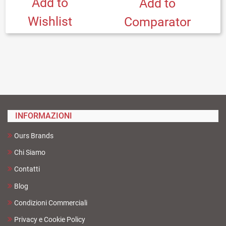
Add to
Add to
Wishlist
Comparator
INFORMAZIONI
Ours Brands
Chi Siamo
Contatti
Blog
Condizioni Commerciali
Privacy e Cookie Policy